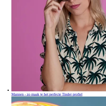
Mannen - zo maak je het perfecte Tinder profiel