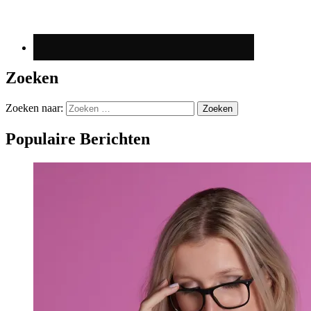
Zoeken
Zoeken naar:
Populaire Berichten