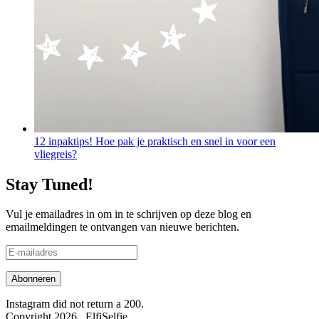
12 inpaktips! Hoe pak je praktisch en snel in voor een
vliegreis?
Stay Tuned!
Vul je emailadres in om in te schrijven op deze blog en
emailmeldingen te ontvangen van nieuwe berichten.
E-
mailadres
Instagram did not return a 200.
Copyright 2026 , ElfiSelfie