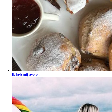
Ik heb mij overeten