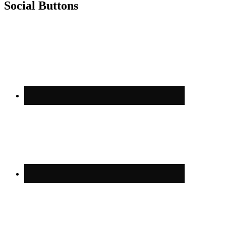
Social Buttons